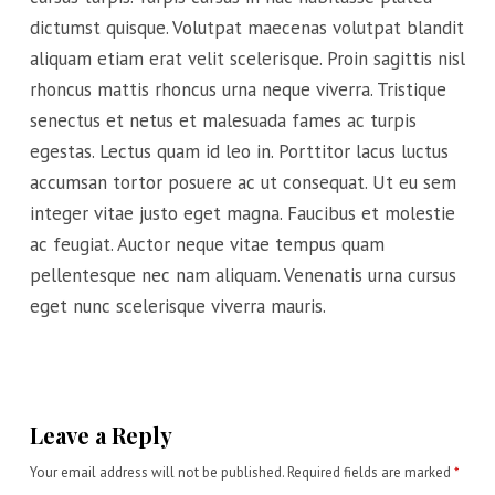
dictumst quisque. Volutpat maecenas volutpat blandit
aliquam etiam erat velit scelerisque. Proin sagittis nisl
rhoncus mattis rhoncus urna neque viverra. Tristique
senectus et netus et malesuada fames ac turpis
egestas. Lectus quam id leo in. Porttitor lacus luctus
accumsan tortor posuere ac ut consequat. Ut eu sem
integer vitae justo eget magna. Faucibus et molestie
ac feugiat. Auctor neque vitae tempus quam
pellentesque nec nam aliquam. Venenatis urna cursus
eget nunc scelerisque viverra mauris.
Leave a Reply
Your email address will not be published.
Required fields are marked
*