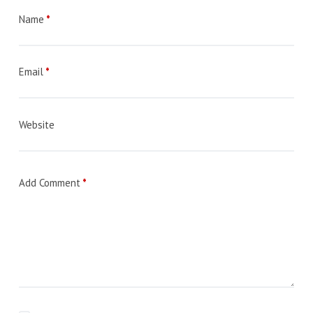
Name
*
Email
*
Website
Add Comment
*